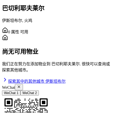
巴切利耶夫莱尔
伊斯坦布尔
,
火鸡
0
属性
可用
尚无可用物业
我们正在努力在添加物业到
巴切利耶夫莱尔
.
很快可以查询或
探索其他城市。
探索其中的其他城市
伊斯坦布尔
WeChat
WeChat 1
WeChat 2